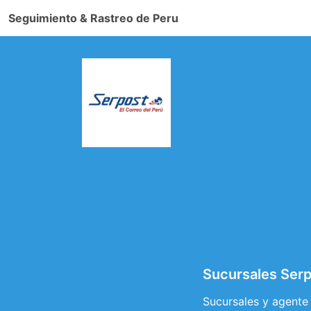
Seguimiento & Rastreo de Peru
Sucursales Serp
Sucursales y agente 