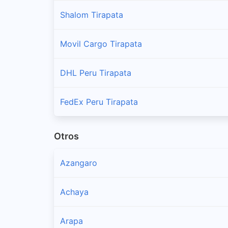
Shalom Tirapata
Movil Cargo Tirapata
DHL Peru Tirapata
FedEx Peru Tirapata
Otros
Azangaro
Achaya
Arapa