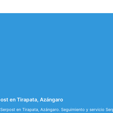
ost en Tirapata, Azángaro
Serpost en Tirapata, Azángaro. Seguimiento y servicio Ser