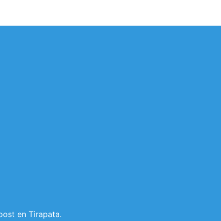
post en Tirapata.