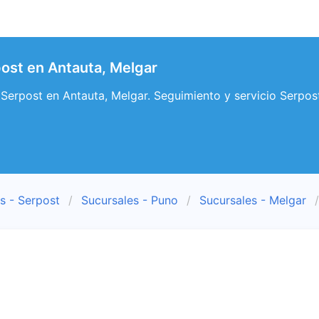
ost en Antauta, Melgar
Serpost en Antauta, Melgar. Seguimiento y servicio Serpos
s - Serpost
Sucursales - Puno
Sucursales - Melgar