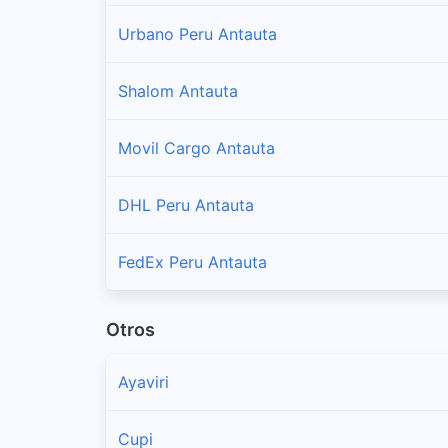
Urbano Peru Antauta
Shalom Antauta
Movil Cargo Antauta
DHL Peru Antauta
FedEx Peru Antauta
Otros
Ayaviri
Cupi