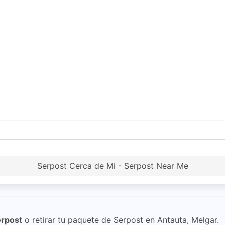
Serpost Cerca de Mi - Serpost Near Me
rpost
o retirar tu paquete de Serpost en Antauta, Melgar.