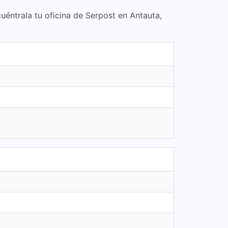
cuéntrala tu oficina de Serpost en Antauta,