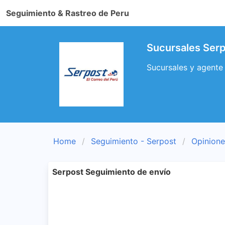
Seguimiento & Rastreo de Peru
Sucursales Serp
Sucursales y agente 
Home
Seguimiento - Serpost
Opinione
Serpost Seguimiento de envío