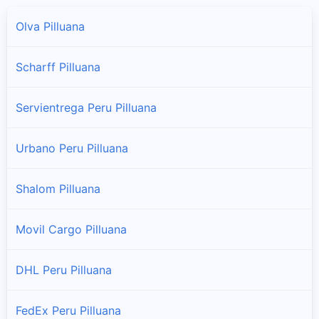
Olva Pilluana
Scharff Pilluana
Servientrega Peru Pilluana
Urbano Peru Pilluana
Shalom Pilluana
Movil Cargo Pilluana
DHL Peru Pilluana
FedEx Peru Pilluana