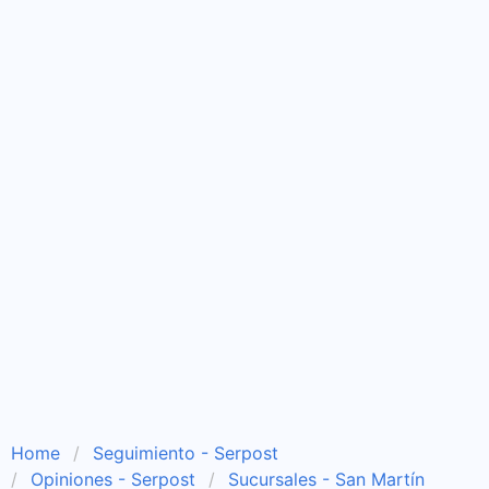
Home
Seguimiento - Serpost
Opiniones - Serpost
Sucursales - San Martín