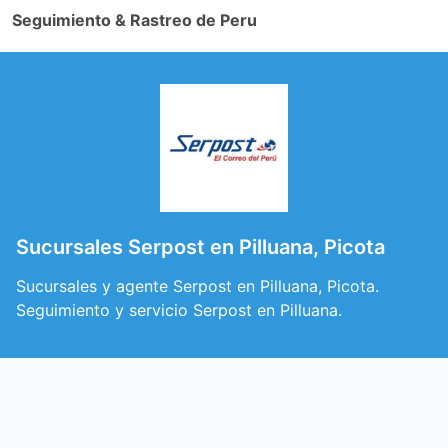
Seguimiento & Rastreo de Peru
Sucursales Serpost en Pilluana, Picota
Sucursales y agente Serpost en Pilluana, Picota.
Seguimiento y servicio Serpost en Pilluana.