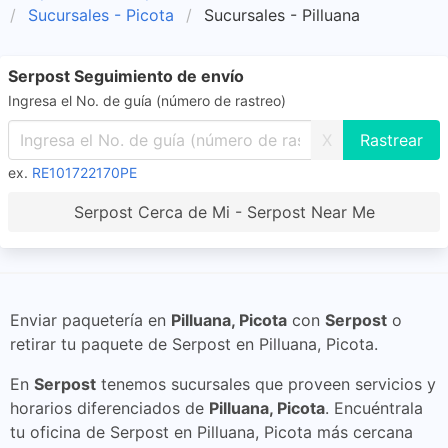
Sucursales - Picota
Sucursales - Pilluana
Serpost Seguimiento de envío
Ingresa el No. de guía (número de rastreo)
X
ex.
RE101722170PE
Serpost Cerca de Mi - Serpost Near Me
Enviar paquetería en
Pilluana, Picota
con
Serpost
o
retirar tu paquete de Serpost en Pilluana, Picota.
En
Serpost
tenemos sucursales que proveen servicios y
horarios diferenciados de
Pilluana, Picota
. Encuéntrala
tu oficina de Serpost en Pilluana, Picota más cercana