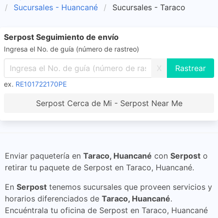
Sucursales - Huancané
Sucursales - Taraco
Serpost Seguimiento de envío
Ingresa el No. de guía (número de rastreo)
X
ex.
RE101722170PE
Serpost Cerca de Mi - Serpost Near Me
Enviar paquetería en
Taraco, Huancané
con
Serpost
o
retirar tu paquete de Serpost en Taraco, Huancané.
En
Serpost
tenemos sucursales que proveen servicios y
horarios diferenciados de
Taraco, Huancané
.
Encuéntrala tu oficina de Serpost en Taraco, Huancané