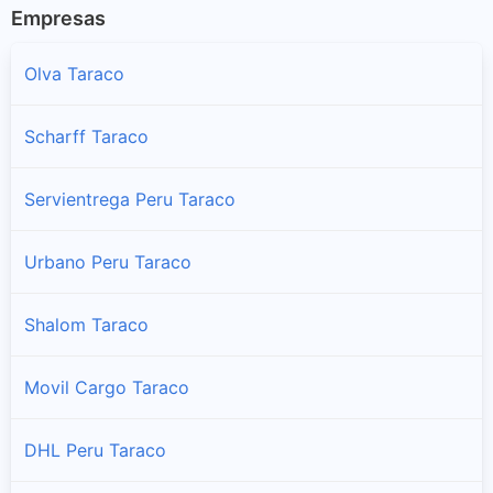
Empresas
Olva Taraco
Scharff Taraco
Servientrega Peru Taraco
Urbano Peru Taraco
Shalom Taraco
Movil Cargo Taraco
DHL Peru Taraco