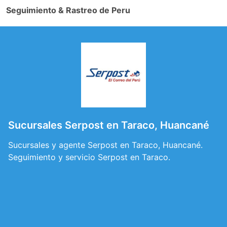
Seguimiento & Rastreo de Peru
Sucursales Serpost en Taraco, Huancané
Sucursales y agente Serpost en Taraco, Huancané.
Seguimiento y servicio Serpost en Taraco.