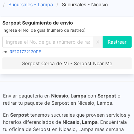
Sucursales - Lampa
Sucursales - Nicasio
Serpost Seguimiento de envío
Ingresa el No. de guía (número de rastreo)
X
ex.
RE101722170PE
Serpost Cerca de Mi - Serpost Near Me
Enviar paquetería en
Nicasio, Lampa
con
Serpost
o
retirar tu paquete de Serpost en Nicasio, Lampa.
En
Serpost
tenemos sucursales que proveen servicios y
horarios diferenciados de
Nicasio, Lampa
. Encuéntrala
tu oficina de Serpost en Nicasio, Lampa más cercana