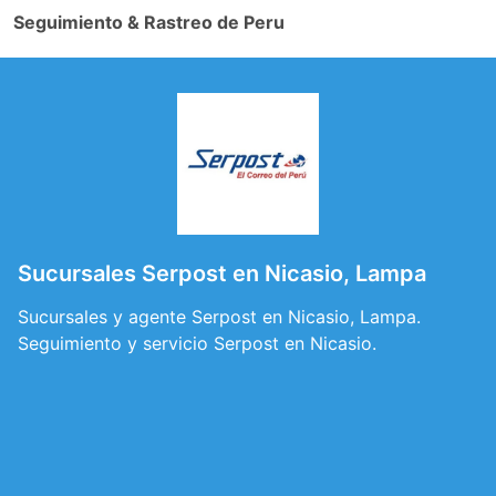
Seguimiento & Rastreo de Peru
Sucursales Serpost en Nicasio, Lampa
Sucursales y agente Serpost en Nicasio, Lampa.
Seguimiento y servicio Serpost en Nicasio.