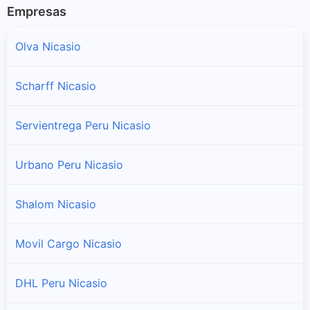
Empresas
Olva Nicasio
Scharff Nicasio
Servientrega Peru Nicasio
Urbano Peru Nicasio
Shalom Nicasio
Movil Cargo Nicasio
DHL Peru Nicasio