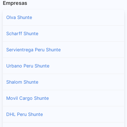
Empresas
Olva Shunte
Scharff Shunte
Servientrega Peru Shunte
Urbano Peru Shunte
Shalom Shunte
Movil Cargo Shunte
DHL Peru Shunte