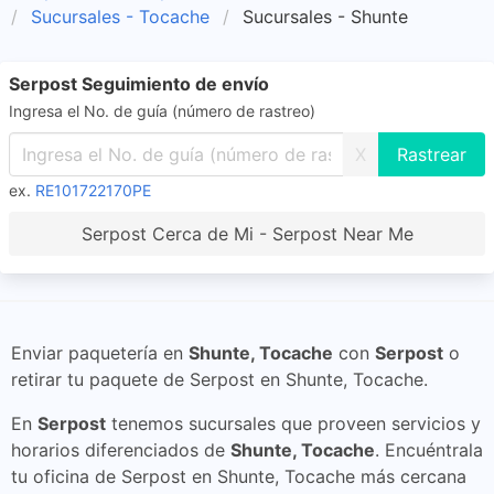
Sucursales - Tocache
Sucursales - Shunte
Serpost Seguimiento de envío
Ingresa el No. de guía (número de rastreo)
X
ex.
RE101722170PE
Serpost Cerca de Mi - Serpost Near Me
Enviar paquetería en
Shunte, Tocache
con
Serpost
o
retirar tu paquete de Serpost en Shunte, Tocache.
En
Serpost
tenemos sucursales que proveen servicios y
horarios diferenciados de
Shunte, Tocache
. Encuéntrala
tu oficina de Serpost en Shunte, Tocache más cercana