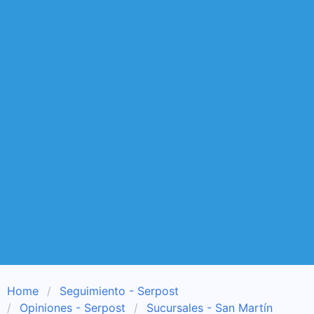
Home
Seguimiento - Serpost
Opiniones - Serpost
Sucursales - San Martín