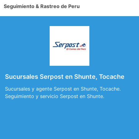
Seguimiento & Rastreo de Peru
Sucursales Serpost en Shunte, Tocache
Sucursales y agente Serpost en Shunte, Tocache.
Seguimiento y servicio Serpost en Shunte.