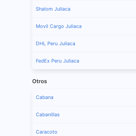
Shalom Juliaca
Movil Cargo Juliaca
DHL Peru Juliaca
FedEx Peru Juliaca
Otros
Cabana
Cabanillas
Caracoto