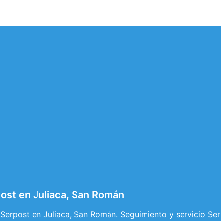
ost en Juliaca, San Román
Serpost en Juliaca, San Román. Seguimiento y servicio Ser