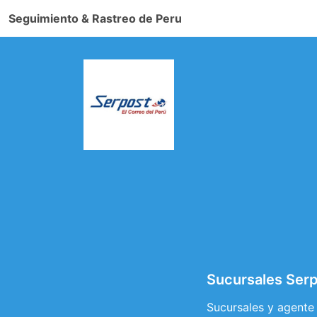
Seguimiento & Rastreo de Peru
Sucursales Serp
Sucursales y agente 