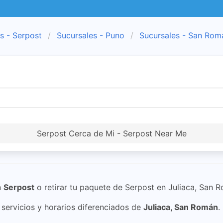
s - Serpost
Sucursales - Puno
Sucursales - San Rom
Serpost Cerca de Mi - Serpost Near Me
n
Serpost
o retirar tu paquete de Serpost en Juliaca, San 
ervicios y horarios diferenciados de
Juliaca, San Román
.