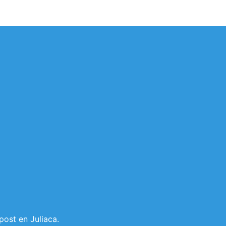
post en Juliaca.