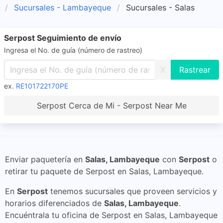
Sucursales - Lambayeque
Sucursales - Salas
Serpost Seguimiento de envío
Ingresa el No. de guía (número de rastreo)
X
ex.
RE101722170PE
Serpost Cerca de Mi - Serpost Near Me
Enviar paquetería en
Salas, Lambayeque
con
Serpost
o
retirar tu paquete de Serpost en Salas, Lambayeque.
En
Serpost
tenemos sucursales que proveen servicios y
horarios diferenciados de
Salas, Lambayeque
.
Encuéntrala tu oficina de Serpost en Salas, Lambayeque