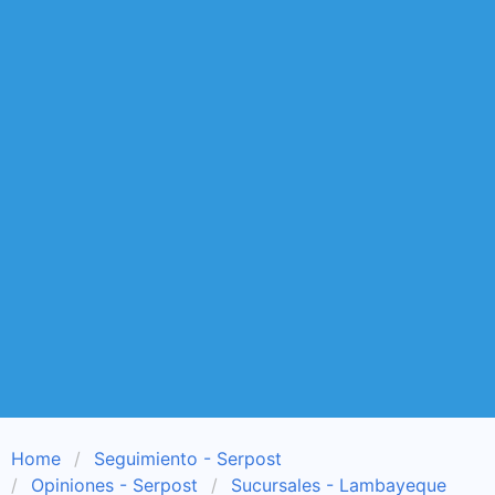
Home
Seguimiento - Serpost
Opiniones - Serpost
Sucursales - Lambayeque