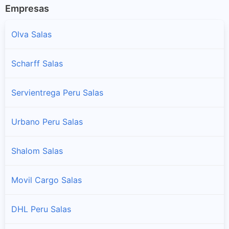
Empresas
Olva Salas
Scharff Salas
Servientrega Peru Salas
Urbano Peru Salas
Shalom Salas
Movil Cargo Salas
DHL Peru Salas