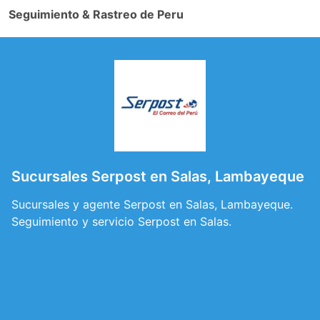
Seguimiento & Rastreo de Peru
Sucursales Serpost en Salas, Lambayeque
Sucursales y agente Serpost en Salas, Lambayeque.
Seguimiento y servicio Serpost en Salas.