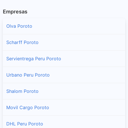
Empresas
Olva Poroto
Scharff Poroto
Servientrega Peru Poroto
Urbano Peru Poroto
Shalom Poroto
Movil Cargo Poroto
DHL Peru Poroto