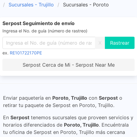
Sucursales - Trujillo
Sucursales - Poroto
Serpost Seguimiento de envío
Ingresa el No. de guía (número de rastreo)
X
ex.
RE101722170PE
Serpost Cerca de Mi - Serpost Near Me
Enviar paquetería en
Poroto, Trujillo
con
Serpost
o
retirar tu paquete de Serpost en Poroto, Trujillo.
En
Serpost
tenemos sucursales que proveen servicios y
horarios diferenciados de
Poroto, Trujillo
. Encuéntrala
tu oficina de Serpost en Poroto, Trujillo más cercana