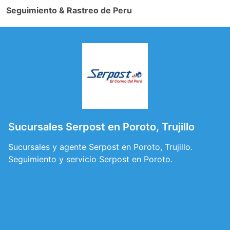
Seguimiento & Rastreo de Peru
Sucursales Serpost en Poroto, Trujillo
Sucursales y agente Serpost en Poroto, Trujillo.
Seguimiento y servicio Serpost en Poroto.