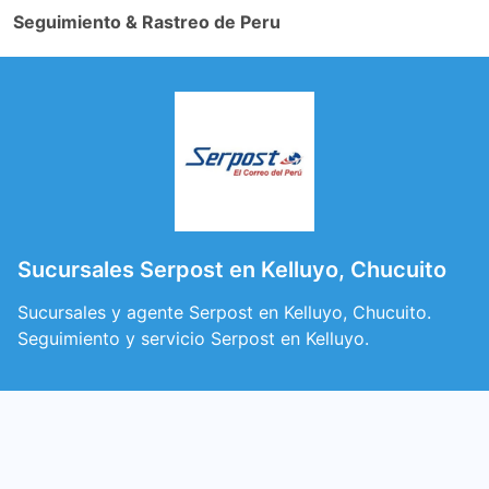
Seguimiento & Rastreo de Peru
Sucursales Serpost en Kelluyo, Chucuito
Sucursales y agente Serpost en Kelluyo, Chucuito.
Seguimiento y servicio Serpost en Kelluyo.