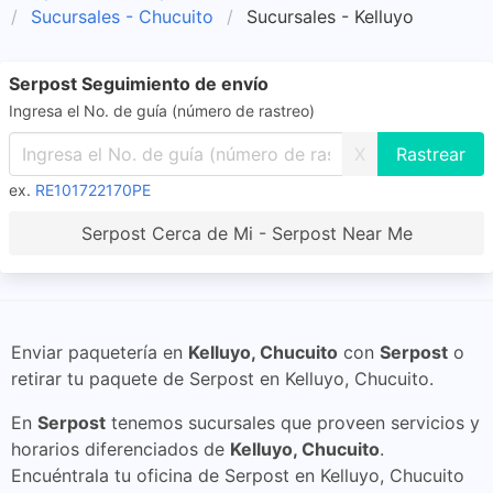
Sucursales - Chucuito
Sucursales - Kelluyo
Serpost Seguimiento de envío
Ingresa el No. de guía (número de rastreo)
X
ex.
RE101722170PE
Serpost Cerca de Mi - Serpost Near Me
Enviar paquetería en
Kelluyo, Chucuito
con
Serpost
o
retirar tu paquete de Serpost en Kelluyo, Chucuito.
En
Serpost
tenemos sucursales que proveen servicios y
horarios diferenciados de
Kelluyo, Chucuito
.
Encuéntrala tu oficina de Serpost en Kelluyo, Chucuito