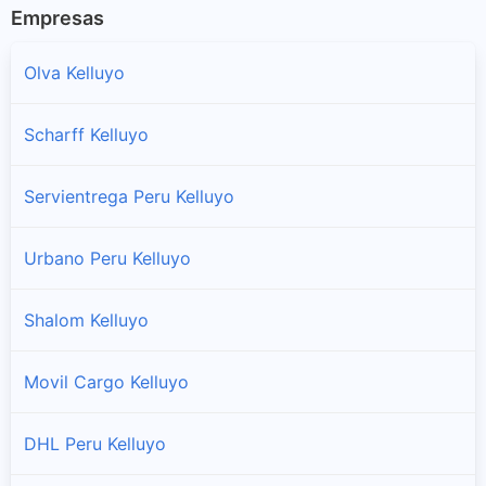
Empresas
Olva Kelluyo
Scharff Kelluyo
Servientrega Peru Kelluyo
Urbano Peru Kelluyo
Shalom Kelluyo
Movil Cargo Kelluyo
DHL Peru Kelluyo