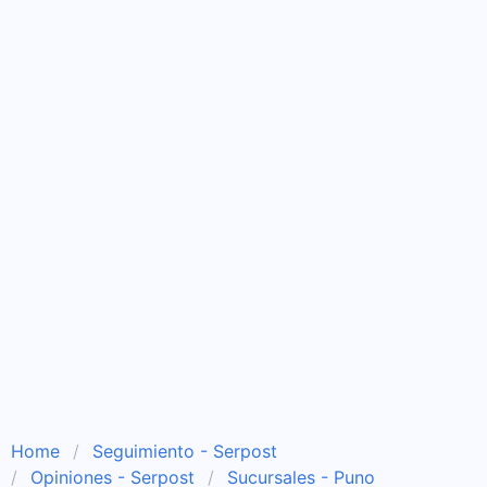
Home
Seguimiento - Serpost
Opiniones - Serpost
Sucursales - Puno