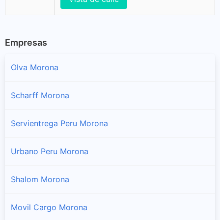
Empresas
Olva Morona
Scharff Morona
Servientrega Peru Morona
Urbano Peru Morona
Shalom Morona
Movil Cargo Morona