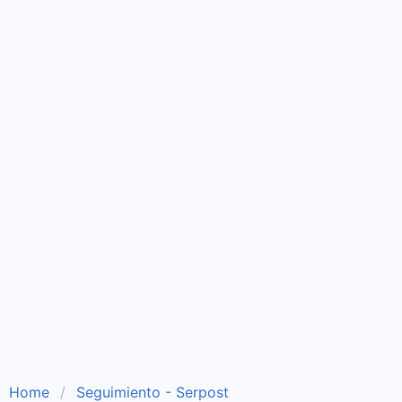
Home
Seguimiento - Serpost