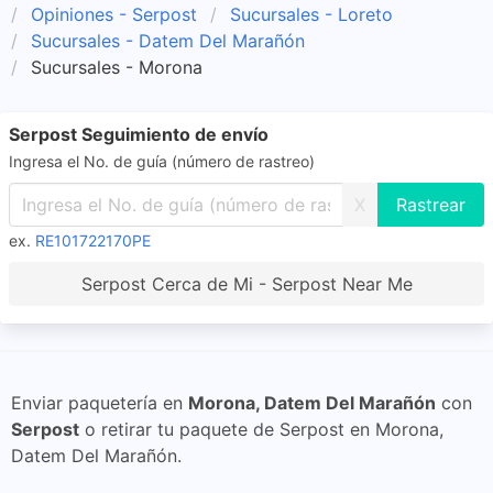
Opiniones - Serpost
Sucursales - Loreto
Sucursales - Datem Del Marañón
Sucursales - Morona
Serpost Seguimiento de envío
Ingresa el No. de guía (número de rastreo)
X
ex.
RE101722170PE
Serpost Cerca de Mi - Serpost Near Me
Enviar paquetería en
Morona, Datem Del Marañón
con
Serpost
o retirar tu paquete de Serpost en Morona,
Datem Del Marañón.