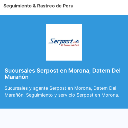
Seguimiento & Rastreo de Peru
Sucursales Serpost en Morona, Datem Del
Marañón
Sucursales y agente Serpost en Morona, Datem Del
Marañón. Seguimiento y servicio Serpost en Morona.