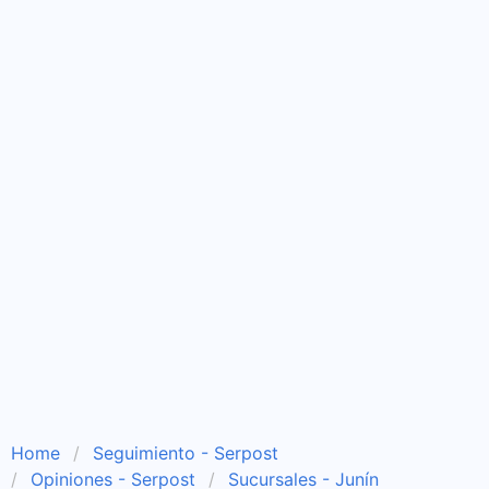
Home
Seguimiento - Serpost
Opiniones - Serpost
Sucursales - Junín