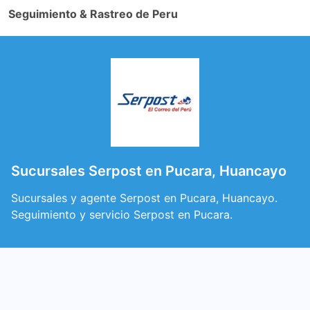
Seguimiento & Rastreo de Peru
Sucursales Serpost en Pucara, Huancayo
Sucursales y agente Serpost en Pucara, Huancayo.
Seguimiento y servicio Serpost en Pucara.