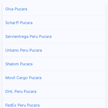
Olva Pucara
Scharff Pucara
Servientrega Peru Pucara
Urbano Peru Pucara
Shalom Pucara
Movil Cargo Pucara
DHL Peru Pucara
FedEx Peru Pucara