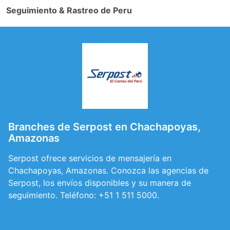
Seguimiento & Rastreo de Peru
Branches de Serpost en Chachapoyas,
Amazonas
Serpost ofrece servicios de mensajería en
Chachapoyas, Amazonas. Conozca las agencias de
Serpost, los envíos disponibles y su manera de
seguimiento. Teléfono: +51 1 511 5000.