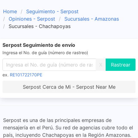
Home
Seguimiento - Serpost
Opiniones - Serpost
Sucursales - Amazonas
Sucursales - Chachapoyas
Serpost Seguimiento de envío
Ingresa el No. de guía (número de rastreo)
X
ex.
RE101722170PE
Serpost Cerca de Mi - Serpost Near Me
Serpost es una de las principales empresas de
mensajería en el Perú. Su red de agencias cubre todo el
país, incluyendo Chachapoyas en la Región Amazonas.