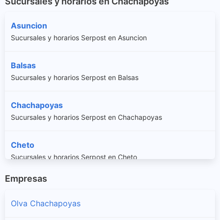
Sucursales y horarios en Chachapoyas
Asuncion
Sucursales y horarios Serpost en Asuncion
Balsas
Sucursales y horarios Serpost en Balsas
Chachapoyas
Sucursales y horarios Serpost en Chachapoyas
Cheto
Sucursales y horarios Serpost en Cheto
Empresas
Chiliquin
Sucursales y horarios Serpost en Chiliquin
Olva Chachapoyas