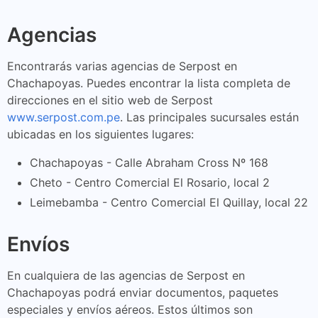
Agencias
Encontrarás varias agencias de Serpost en
Chachapoyas. Puedes encontrar la lista completa de
direcciones en el sitio web de Serpost
www.serpost.com.pe
. Las principales sucursales están
ubicadas en los siguientes lugares:
Chachapoyas - Calle Abraham Cross Nº 168
Cheto - Centro Comercial El Rosario, local 2
Leimebamba - Centro Comercial El Quillay, local 22
Envíos
En cualquiera de las agencias de Serpost en
Chachapoyas podrá enviar documentos, paquetes
especiales y envíos aéreos. Estos últimos son