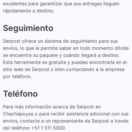
excelentes para garantizar que sus entregas lleguen
rápidamente a destino.
Seguimiento
Serpost ofrece un sistema de seguimiento para sus
envíos, lo que le permite saber en todo momento dónde
se encuentra su paquete y cuándo llegará a destino.
Esta herramienta es gratuita y puedes encontrarla en el
sitio web de Serpost o bien contactando a la empresa
por teléfono.
Teléfono
Para más información acerca de Serpost en
Chachapoyas o para recibir asistencia adicional con sus
envíos, contacte a un representante de Serpost a través
del teléfono +51 1 511 5000.