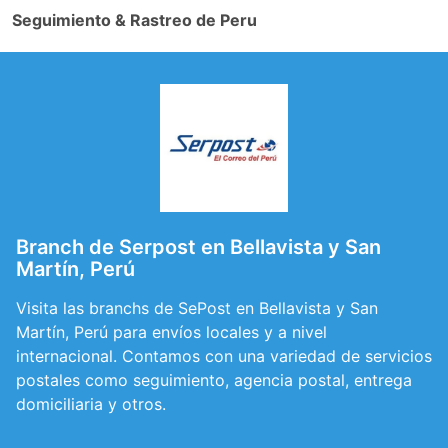
Seguimiento & Rastreo de Peru
Branch de Serpost en Bellavista y San
Martín, Perú
Visita las branchs de SePost en Bellavista y San
Martín, Perú para envíos locales y a nivel
internacional. Contamos con una variedad de servicios
postales como seguimiento, agencia postal, entrega
domiciliaria y otros.