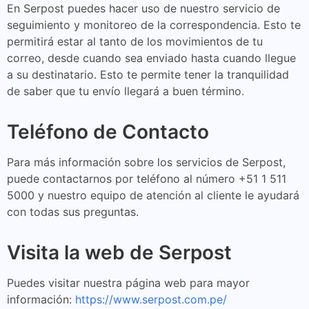
En Serpost puedes hacer uso de nuestro servicio de
seguimiento y monitoreo de la correspondencia. Esto te
permitirá estar al tanto de los movimientos de tu
correo, desde cuando sea enviado hasta cuando llegue
a su destinatario. Esto te permite tener la tranquilidad
de saber que tu envío llegará a buen término.
Teléfono de Contacto
Para más información sobre los servicios de Serpost,
puede contactarnos por teléfono al número +51 1 511
5000 y nuestro equipo de atención al cliente le ayudará
con todas sus preguntas.
Visita la web de Serpost
Puedes visitar nuestra página web para mayor
información:
https://www.serpost.com.pe/