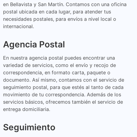
en Bellavista y San Martín. Contamos con una oficina
postal ubicada en cada lugar, para atender tus
necesidades postales, para envíos a nivel local o
internacional.
Agencia Postal
En nuestra agencia postal puedes encontrar una
variedad de servicios, como el envío y recojo de
correspondencia, en formato carta, paquete o
documento. Así mismo, contamos con el servicio de
seguimiento postal, para que estés al tanto de cada
movimiento de tu correspondencia. Además de los
servicios básicos, ofrecemos también el servicio de
entrega domiciliaria.
Seguimiento