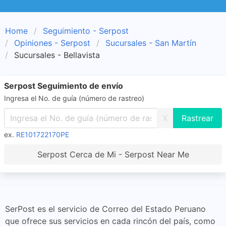
Home
Seguimiento - Serpost
Opiniones - Serpost
Sucursales - San Martín
Sucursales - Bellavista
Serpost Seguimiento de envío
Ingresa el No. de guía (número de rastreo)
X
ex.
RE101722170PE
Serpost Cerca de Mi - Serpost Near Me
SerPost es el servicio de Correo del Estado Peruano
que ofrece sus servicios en cada rincón del país, como