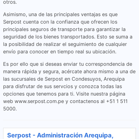
otros.
Asimismo, una de las principales ventajas es que
Serpost cuenta con la confianza que ofrecen los
principales seguros de transporte para garantizar la
seguridad de los bienes transportados. Esto se suma a
la posibilidad de realizar el seguimiento de cualquier
envío para conocer en tiempo real su ubicación.
Es por ello que si deseas enviar tu correspondencia de
manera rápida y segura, acércate ahora mismo a una de
las sucursales de Serpost en Condesuyos, Arequipa
para disfrutar de sus servcios y conozca todas las
opciones que tenemos para ti. Visite nuestra página
web www.serpost.com.pe y contactenos al +51 1 511
5000.
Serpost - Administración Arequipa,