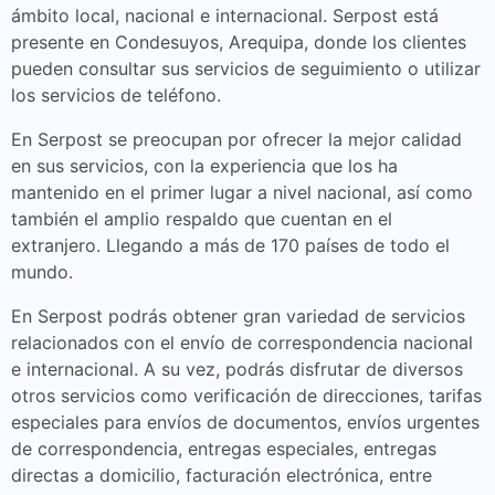
ámbito local, nacional e internacional. Serpost está
presente en Condesuyos, Arequipa, donde los clientes
pueden consultar sus servicios de seguimiento o utilizar
los servicios de teléfono.
En Serpost se preocupan por ofrecer la mejor calidad
en sus servicios, con la experiencia que los ha
mantenido en el primer lugar a nivel nacional, así como
también el amplio respaldo que cuentan en el
extranjero. Llegando a más de 170 países de todo el
mundo.
En Serpost podrás obtener gran variedad de servicios
relacionados con el envío de correspondencia nacional
e internacional. A su vez, podrás disfrutar de diversos
otros servicios como verificación de direcciones, tarifas
especiales para envíos de documentos, envíos urgentes
de correspondencia, entregas especiales, entregas
directas a domicilio, facturación electrónica, entre