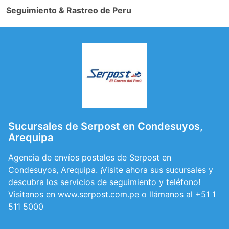
Seguimiento & Rastreo de Peru
Sucursales de Serpost en Condesuyos,
Arequipa
Agencia de envíos postales de Serpost en
Condesuyos, Arequipa. ¡Visite ahora sus sucursales y
descubra los servicios de seguimiento y teléfono!
Visitanos en www.serpost.com.pe o llámanos al +51 1
511 5000