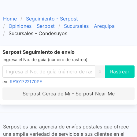
Home
Seguimiento - Serpost
Opiniones - Serpost
Sucursales - Arequipa
Sucursales - Condesuyos
Serpost Seguimiento de envío
Ingresa el No. de guía (número de rastreo)
X
ex.
RE101722170PE
Serpost Cerca de Mi - Serpost Near Me
Serpost es una agencia de envíos postales que ofrece
una amplia variedad de servicios a sus clientes en el