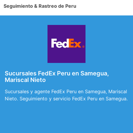
Seguimiento & Rastreo de Peru
Sucursales FedEx Peru en Samegua,
Mariscal Nieto
Sucursales y agente FedEx Peru en Samegua, Mariscal
Nieto. Seguimiento y servicio FedEx Peru en Samegua.