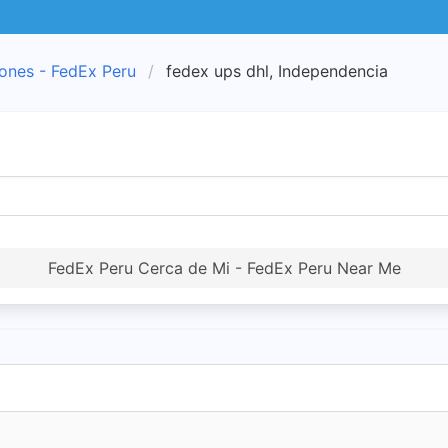
ones - FedEx Peru
fedex ups dhl, Independencia
FedEx Peru Cerca de Mi - FedEx Peru Near Me