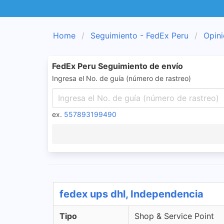
Home
Seguimiento - FedEx Peru
Opini
FedEx Peru Seguimiento de envío
Ingresa el No. de guía (número de rastreo)
ex.
557893199490
fedex ups dhl, Independencia
Tipo
Shop & Service Point