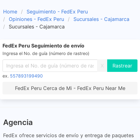
Home
Seguimiento - FedEx Peru
Opiniones - FedEx Peru
Sucursales - Cajamarca
Sucursales - Cajamarca
FedEx Peru Seguimiento de envío
Ingresa el No. de guía (número de rastreo)
X
ex.
557893199490
FedEx Peru Cerca de Mi - FedEx Peru Near Me
Agencia
FedEx ofrece servicios de envío y entrega de paquetes