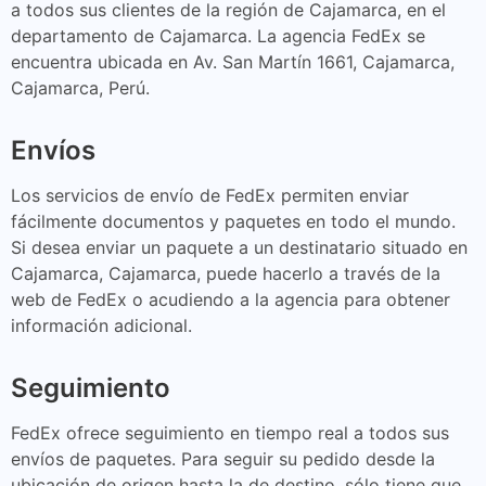
a todos sus clientes de la región de Cajamarca, en el
departamento de Cajamarca. La agencia FedEx se
encuentra ubicada en Av. San Martín 1661, Cajamarca,
Cajamarca, Perú.
Envíos
Los servicios de envío de FedEx permiten enviar
fácilmente documentos y paquetes en todo el mundo.
Si desea enviar un paquete a un destinatario situado en
Cajamarca, Cajamarca, puede hacerlo a través de la
web de FedEx o acudiendo a la agencia para obtener
información adicional.
Seguimiento
FedEx ofrece seguimiento en tiempo real a todos sus
envíos de paquetes. Para seguir su pedido desde la
ubicación de origen hasta la de destino, sólo tiene que