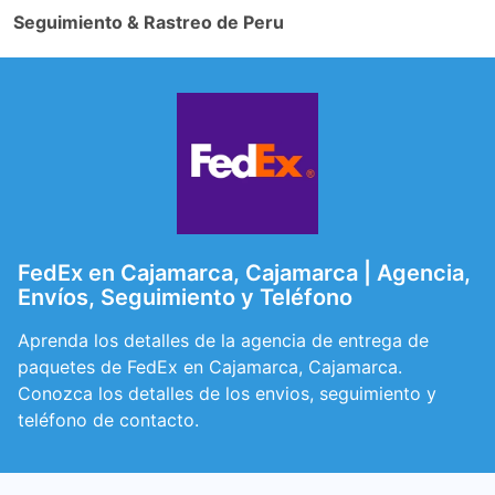
Seguimiento & Rastreo de Peru
FedEx en Cajamarca, Cajamarca | Agencia,
Envíos, Seguimiento y Teléfono
Aprenda los detalles de la agencia de entrega de
paquetes de FedEx en Cajamarca, Cajamarca.
Conozca los detalles de los envios, seguimiento y
teléfono de contacto.