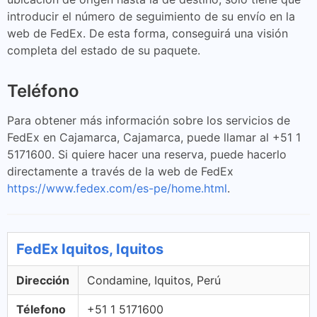
introducir el número de seguimiento de su envío en la
web de FedEx. De esta forma, conseguirá una visión
completa del estado de su paquete.
Teléfono
Para obtener más información sobre los servicios de
FedEx en Cajamarca, Cajamarca, puede llamar al +51 1
5171600. Si quiere hacer una reserva, puede hacerlo
directamente a través de la web de FedEx
https://www.fedex.com/es-pe/home.html
.
FedEx Iquitos, Iquitos
Dirección
Condamine, Iquitos, Perú
Télefono
+51 1 5171600