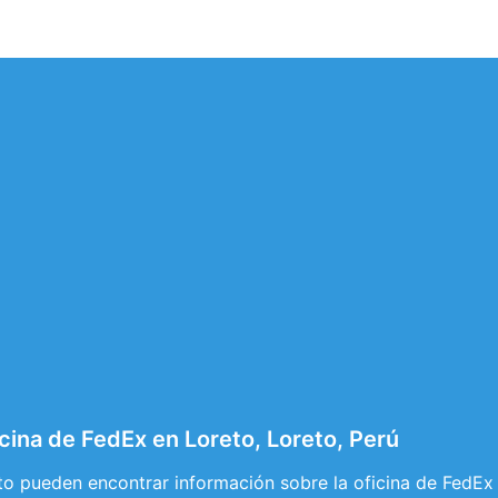
cina de FedEx en Loreto, Loreto, Perú
to pueden encontrar información sobre la oficina de FedEx