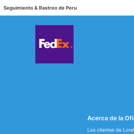
Seguimiento & Rastreo de Peru
Acerca de la Ofi
Los clientes de Lore