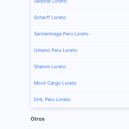
Serpost Loreto
Scharff Loreto
Servientrega Peru Loreto
Urbano Peru Loreto
Shalom Loreto
Movil Cargo Loreto
DHL Peru Loreto
Otros