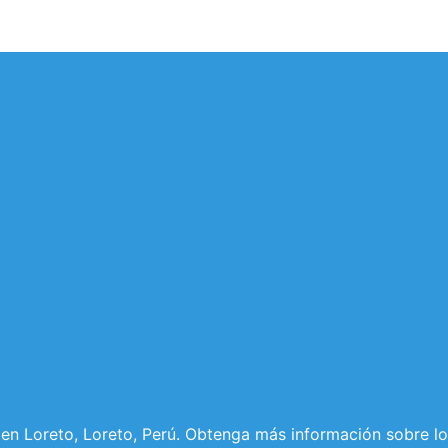
 en Loreto, Loreto, Perú. Obtenga más información sobre lo