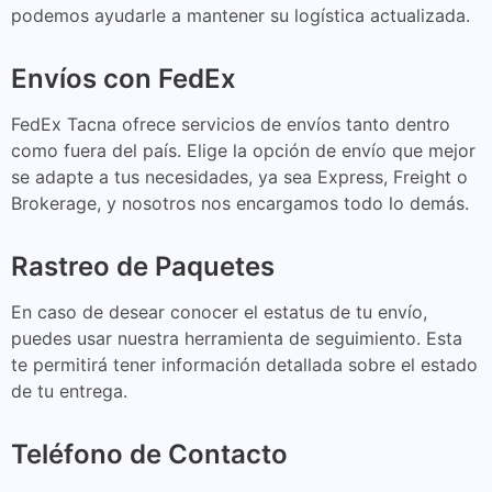
podemos ayudarle a mantener su logística actualizada.
Envíos con FedEx
FedEx Tacna ofrece servicios de envíos tanto dentro
como fuera del país. Elige la opción de envío que mejor
se adapte a tus necesidades, ya sea Express, Freight o
Brokerage, y nosotros nos encargamos todo lo demás.
Rastreo de Paquetes
En caso de desear conocer el estatus de tu envío,
puedes usar nuestra herramienta de seguimiento. Esta
te permitirá tener información detallada sobre el estado
de tu entrega.
Teléfono de Contacto