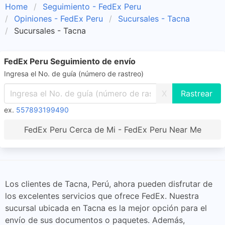
Home
Seguimiento - FedEx Peru
Opiniones - FedEx Peru
Sucursales - Tacna
Sucursales - Tacna
FedEx Peru Seguimiento de envío
Ingresa el No. de guía (número de rastreo)
X
ex.
557893199490
FedEx Peru Cerca de Mi - FedEx Peru Near Me
Los clientes de Tacna, Perú, ahora pueden disfrutar de
los excelentes servicios que ofrece FedEx. Nuestra
sucursal ubicada en Tacna es la mejor opción para el
envío de sus documentos o paquetes. Además,