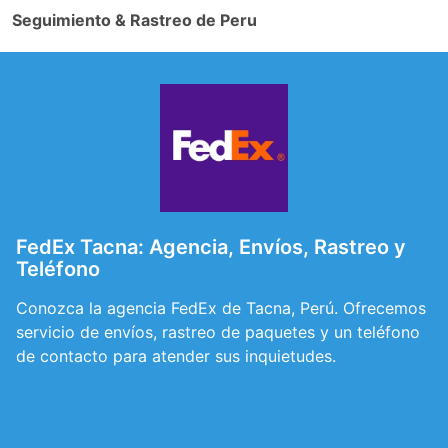
Seguimiento & Rastreo de Peru
FedEx Tacna: Agencia, Envíos, Rastreo y
Teléfono
Conozca la agencia FedEx de Tacna, Perú. Ofrecemos
servicio de envíos, rastreo de paquetes y un teléfono
de contacto para atender sus inquietudes.