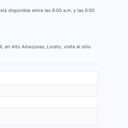
tá disponible entre las 8:00 a.m. y las 6:00
 en Alto Amazonas, Loreto, visite el sitio