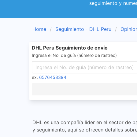
seguimiento y numer
Home
Seguimiento - DHL Peru
Opinio
DHL Peru Seguimiento de envío
Ingresa el No. de guía (número de rastreo)
ex.
6576458394
DHL es una compañía líder en el sector de pa
y seguimiento, aquí se ofrecen detalles sobr