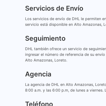
Servicios de Envío
Los servicios de envío de DHL le permiten e
servicio está disponible en Alto Amazonas, L
Seguimiento
DHL también ofrece un servicio de seguimient
ingresar el número de referencia de su envío 
Alto Amazonas, Loreto.
Agencia
La agencia de DHL en Alto Amazonas, Loreto e
8:00 a.m. y las 6:00 p.m, de lunes a viernes.
Teléfono