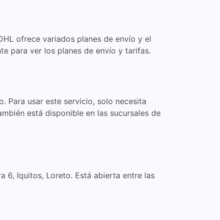
DHL ofrece variados planes de envío y el
e para ver los planes de envío y tarifas.
 Para usar este servicio, solo necesita
también está disponible en las sucursales de
, Iquitos, Loreto. Está abierta entre las