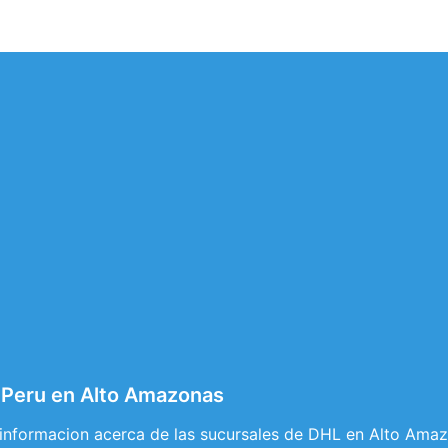
 Peru en Alto Amazonas
 informacion acerca de las sucursales de DHL en Alto Amazon