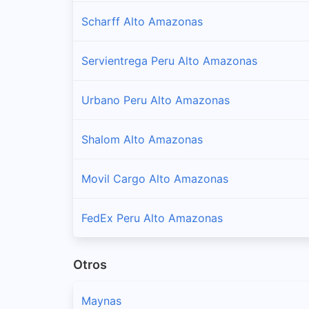
Scharff Alto Amazonas
Servientrega Peru Alto Amazonas
Urbano Peru Alto Amazonas
Shalom Alto Amazonas
Movil Cargo Alto Amazonas
FedEx Peru Alto Amazonas
Otros
Maynas