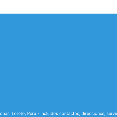
as, Loreto, Peru - incluidos contactos, direcciones, servi