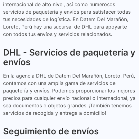
internacional de alto nivel, así como numerosos
servicios de paquetería y envíos para satisfacer todas
tus necesidades de logística. En Datem Del Marañón,
Loreto, Perú hay una sucursal de DHL para apoyarte
con todos tus envíos y servicios relacionados.
DHL - Servicios de paquetería y
envíos
En la agencia DHL de Datem Del Marañón, Loreto, Perú,
contamos con una amplia gama de servicios de
paquetería y envíos. Podemos proporcionar los mejores
precios para cualquier envío nacional o internacional, ya
sea documentos o objetos grandes. ¡También tenemos
servicios de recogida y entrega a domicilio!
Seguimiento de envíos