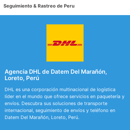
Seguimiento & Rastreo de Peru
Agencia DHL de Datem Del Marañón,
Loreto, Perú
DHL es una corporación multinacional de logística
líder en el mundo que ofrece servicios en paquetería y
envíos. Descubra sus soluciones de transporte
internacional, seguimiento de envíos y teléfono en
Datem Del Marañón, Loreto, Perú.