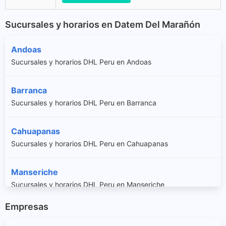
Sucursales y horarios en Datem Del Marañón
Andoas
Sucursales y horarios DHL Peru en Andoas
Barranca
Sucursales y horarios DHL Peru en Barranca
Cahuapanas
Sucursales y horarios DHL Peru en Cahuapanas
Manseriche
Sucursales y horarios DHL Peru en Manseriche
Empresas
Morona
Sucursales y horarios DHL Peru en Morona