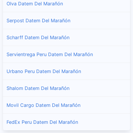
Olva Datem Del Marañón
Pastaza
Serpost Datem Del Marañón
Sucursales y horarios DHL Peru en Pastaza
Scharff Datem Del Marañón
Servientrega Peru Datem Del Marañón
Urbano Peru Datem Del Marañón
Shalom Datem Del Marañón
Movil Cargo Datem Del Marañón
FedEx Peru Datem Del Marañón