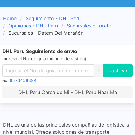
Home
Seguimiento - DHL Peru
Opiniones - DHL Peru
Sucursales - Loreto
Sucursales - Datem Del Marañón
DHL Peru Seguimiento de envío
Ingresa el No. de guía (número de rastreo)
X
ex.
6576458394
DHL Peru Cerca de Mi - DHL Peru Near Me
DHL es una de las principales compañías de logística a
nivel mundial. Ofrece soluciones de transporte