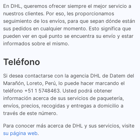
En DHL, queremos ofrecer siempre el mejor servicio a
nuestros clientes. Por eso, les proporcionamos
seguimiento de los envíos, para que sepan dónde están
sus pedidos en cualquier momento. Esto significa que
pueden ver en qué punto se encuentra su envío y estar
informados sobre el mismo.
Teléfono
Si desea contactarse con la agencia DHL de Datem del
Marañón, Loreto, Perú, lo puede hacer marcando el
teléfono +51 1 5748463. Usted podrá obtener
información acerca de sus servicios de paquetería,
envíos, precios, recogidas y entregas a domicilio a
través de este número.
Para conocer más acerca de DHL y sus servicios, visite
su página web
.