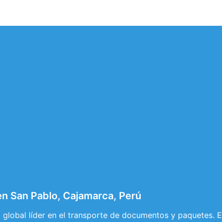
en San Pablo, Cajamarca, Perú
global líder en el transporte de documentos y paquetes. Es