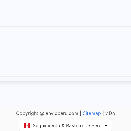
Copyright @ envioperu.com |
Sitemap
| v.Do
Seguimiento & Rastreo de Peru