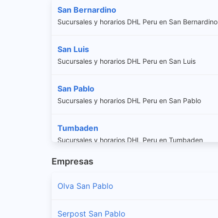
San Bernardino
Sucursales y horarios DHL Peru en San Bernardino
San Luis
Sucursales y horarios DHL Peru en San Luis
San Pablo
Sucursales y horarios DHL Peru en San Pablo
Tumbaden
Sucursales y horarios DHL Peru en Tumbaden
Empresas
Olva San Pablo
Serpost San Pablo