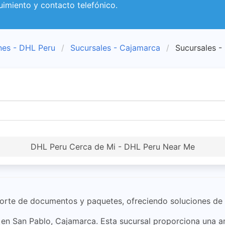
uimiento y contacto telefónico.
nes - DHL Peru
Sucursales - Cajamarca
Sucursales -
DHL Peru Cerca de Mi - DHL Peru Near Me
orte de documentos y paquetes, ofreciendo soluciones de lo
 en San Pablo, Cajamarca. Esta sucursal proporciona una a