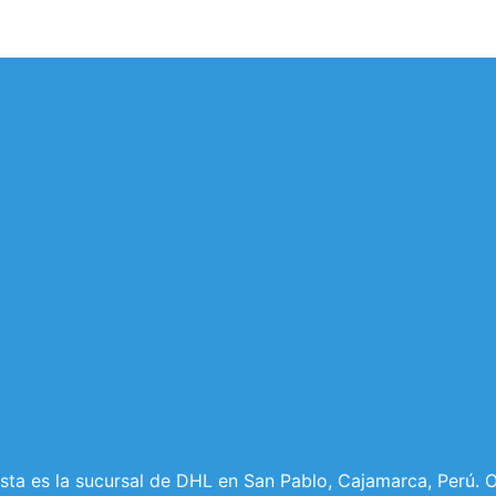
ta es la sucursal de DHL en San Pablo, Cajamarca, Perú. O