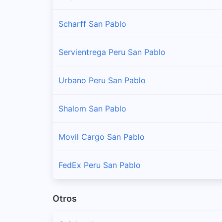
Scharff San Pablo
Servientrega Peru San Pablo
Urbano Peru San Pablo
Shalom San Pablo
Movil Cargo San Pablo
FedEx Peru San Pablo
Otros