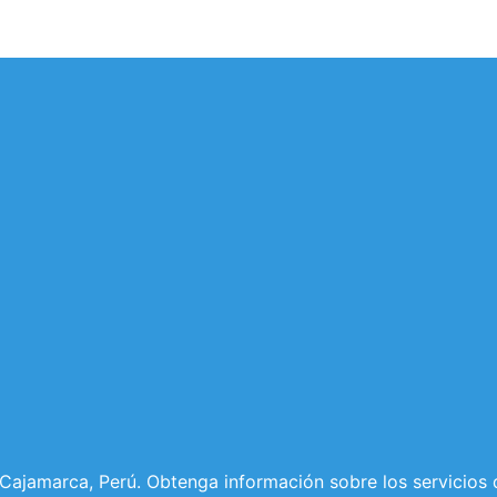
 Cajamarca, Perú. Obtenga información sobre los servicios