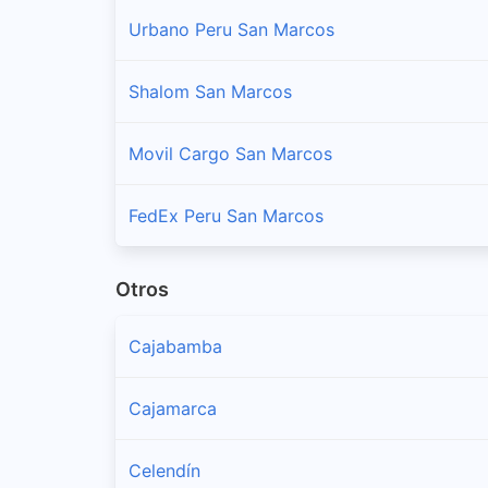
Urbano Peru San Marcos
Shalom San Marcos
Movil Cargo San Marcos
FedEx Peru San Marcos
Otros
Cajabamba
Cajamarca
Celendín