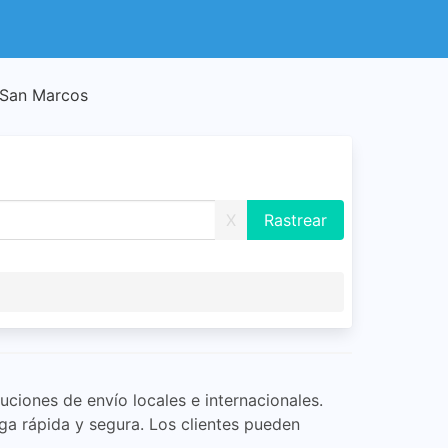
 San Marcos
X
ciones de envío locales e internacionales.
a rápida y segura. Los clientes pueden