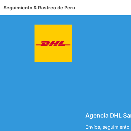
Seguimiento & Rastreo de Peru
Agencia DHL Sa
Envíos, seguimiento