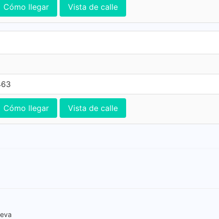
Cómo llegar
Vista de calle
463
Cómo llegar
Vista de calle
ueva