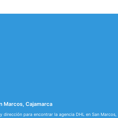
n Marcos, Cajamarca
 y dirección para encontrar la agencia DHL en San Marcos,