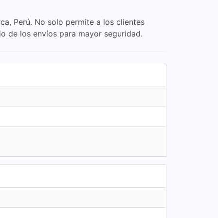
a, Perú. No solo permite a los clientes
ado de los envíos para mayor seguridad.