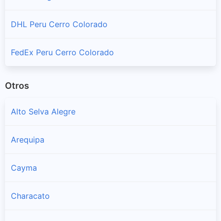
DHL Peru Cerro Colorado
FedEx Peru Cerro Colorado
Otros
Alto Selva Alegre
Arequipa
Cayma
Characato