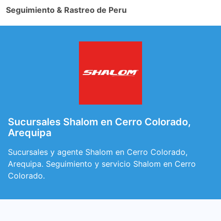
Seguimiento & Rastreo de Peru
Sucursales Shalom en Cerro Colorado,
Arequipa
Sucursales y agente Shalom en Cerro Colorado,
Arequipa. Seguimiento y servicio Shalom en Cerro
Colorado.