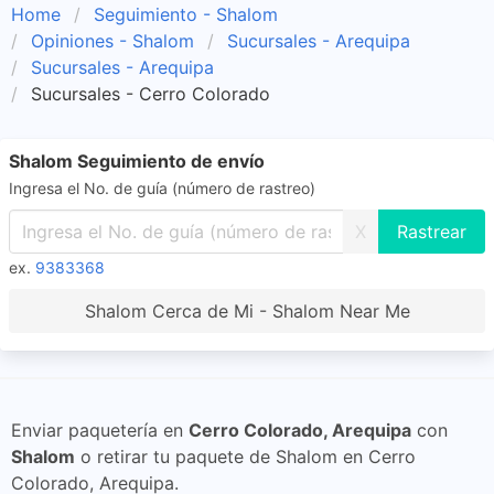
Home
Seguimiento - Shalom
Opiniones - Shalom
Sucursales - Arequipa
Sucursales - Arequipa
Sucursales - Cerro Colorado
Shalom Seguimiento de envío
Ingresa el No. de guía (número de rastreo)
X
ex.
9383368
Shalom Cerca de Mi - Shalom Near Me
Enviar paquetería en
Cerro Colorado, Arequipa
con
Shalom
o retirar tu paquete de Shalom en Cerro
Colorado, Arequipa.