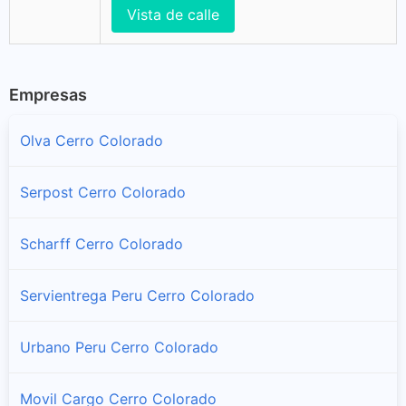
Vista de calle
Empresas
Olva Cerro Colorado
Serpost Cerro Colorado
Scharff Cerro Colorado
Servientrega Peru Cerro Colorado
Urbano Peru Cerro Colorado
Movil Cargo Cerro Colorado