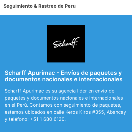
Seguimiento & Rastreo de Peru
Scharff Apurímac - Envíos de paquetes y
documentos nacionales e internacionales
Scharff Apurímac es su agencia líder en envío de
paquetes y documentos nacionales e internacionales
en el Perú. Contamos con seguimiento de paquetes,
estamos ubicados en calle Keros Kiros #355, Abancay
y teléfono: +51 1 680 6120.