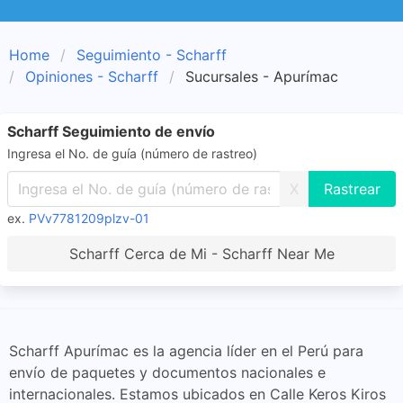
Home
Seguimiento - Scharff
Opiniones - Scharff
Sucursales - Apurímac
Scharff Seguimiento de envío
Ingresa el No. de guía (número de rastreo)
X
ex.
PVv7781209plzv-01
Scharff Cerca de Mi - Scharff Near Me
Scharff Apurímac es la agencia líder en el Perú para
envío de paquetes y documentos nacionales e
internacionales. Estamos ubicados en Calle Keros Kiros