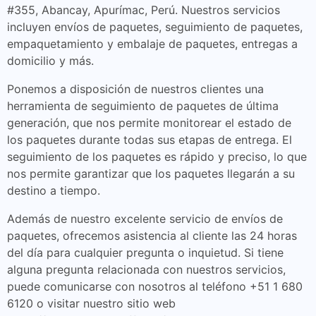
#355, Abancay, Apurímac, Perú. Nuestros servicios
incluyen envíos de paquetes, seguimiento de paquetes,
empaquetamiento y embalaje de paquetes, entregas a
domicilio y más.
Ponemos a disposición de nuestros clientes una
herramienta de seguimiento de paquetes de última
generación, que nos permite monitorear el estado de
los paquetes durante todas sus etapas de entrega. El
seguimiento de los paquetes es rápido y preciso, lo que
nos permite garantizar que los paquetes llegarán a su
destino a tiempo.
Además de nuestro excelente servicio de envíos de
paquetes, ofrecemos asistencia al cliente las 24 horas
del día para cualquier pregunta o inquietud. Si tiene
alguna pregunta relacionada con nuestros servicios,
puede comunicarse con nosotros al teléfono +51 1 680
6120 o visitar nuestro sitio web