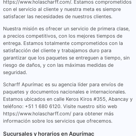
https://www.holascharff.com/. Estamos comprometidos
con el servicio al cliente y nuestra meta es siempre
satisfacer las necesidades de nuestros clientes.
Nuestra misión es ofrecer un servicio de primera clase,
a precios competitivos, con los mejores tiempos de
entrega. Estamos totalmente comprometidos con la
satisfacción del cliente y trabajamos duro para
garantizar que los paquetes se entreguen a tiempo, sin
riesgo de daños, y con las máximas medidas de
seguridad.
Scharff Apurímac es su agencia líder para envíos de
paquetes y documentos nacionales e internacionales.
Estamos ubicados en calle Keros Kiros #355, Abancay y
teléfono: +51 1 680 6120. Visite nuestro sitio web
https://www.holascharff.com/ para obtener más
información sobre los servicios que ofrecemos.
Sucursales y horarios en Apurímac