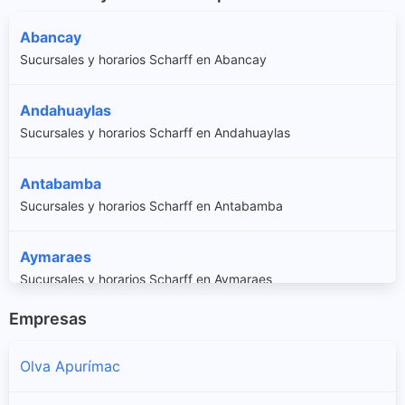
Abancay
Sucursales y horarios Scharff en Abancay
Andahuaylas
Sucursales y horarios Scharff en Andahuaylas
Antabamba
Sucursales y horarios Scharff en Antabamba
Aymaraes
Sucursales y horarios Scharff en Aymaraes
Empresas
Chincheros
Sucursales y horarios Scharff en Chincheros
Olva Apurímac
Cotabambas