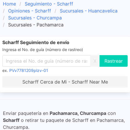
Home
Seguimiento - Scharff
Opiniones - Scharff
Sucursales - Huancavelica
Sucursales - Churcampa
Sucursales - Pachamarca
Scharff Seguimiento de envío
Ingresa el No. de guía (número de rastreo)
X
ex.
PVv7781209plzv-01
Scharff Cerca de Mi - Scharff Near Me
Enviar paquetería en
Pachamarca, Churcampa
con
Scharff
o retirar tu paquete de Scharff en Pachamarca,
Churcampa.