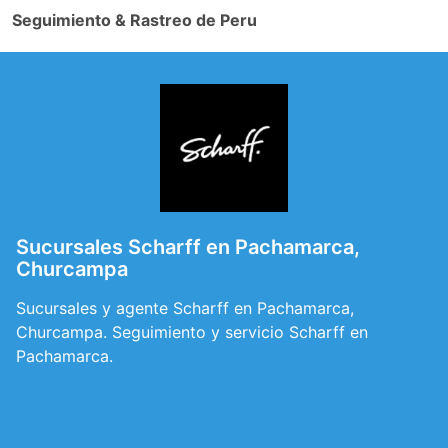
Seguimiento & Rastreo de Peru
Sucursales Scharff en Pachamarca,
Churcampa
Sucursales y agente Scharff en Pachamarca,
Churcampa. Seguimiento y servicio Scharff en
Pachamarca.