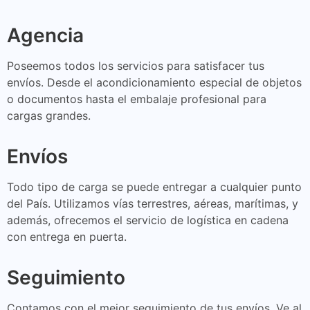
Agencia
Poseemos todos los servicios para satisfacer tus
envíos. Desde el acondicionamiento especial de objetos
o documentos hasta el embalaje profesional para
cargas grandes.
Envíos
Todo tipo de carga se puede entregar a cualquier punto
del País. Utilizamos vías terrestres, aéreas, marítimas, y
además, ofrecemos el servicio de logística en cadena
con entrega en puerta.
Seguimiento
Contamos con el mejor seguimiento de tus envíos. Ve al