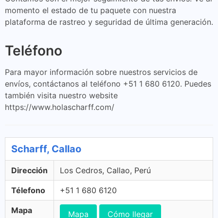
momento el estado de tu paquete con nuestra
plataforma de rastreo y seguridad de última generación.
Teléfono
Para mayor información sobre nuestros servicios de
envíos, contáctanos al teléfono +51 1 680 6120. Puedes
también visita nuestro website
https://www.holascharff.com/
Scharff, Callao
Dirección
Los Cedros, Callao, Perú
Télefono
+51 1 680 6120
Mapa
Mapa
Cómo llegar