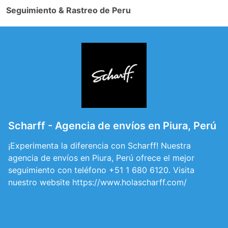
Seguimiento & Rastreo de Peru
Scharff - Agencia de envíos en Piura, Perú
¡Experimenta la diferencia con Scharff! Nuestra
agencia de envíos en Piura, Perú ofrece el mejor
seguimiento con teléfono +51 1 680 6120. Visita
nuestro website https://www.holascharff.com/