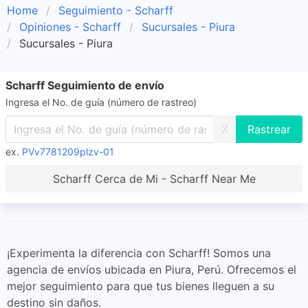
Home
Seguimiento - Scharff
Opiniones - Scharff
Sucursales - Piura
Sucursales - Piura
Scharff Seguimiento de envío
Ingresa el No. de guía (número de rastreo)
X
ex.
PVv7781209plzv-01
Scharff Cerca de Mi - Scharff Near Me
¡Experimenta la diferencia con Scharff! Somos una
agencia de envíos ubicada en Piura, Perú. Ofrecemos el
mejor seguimiento para que tus bienes lleguen a su
destino sin daños.