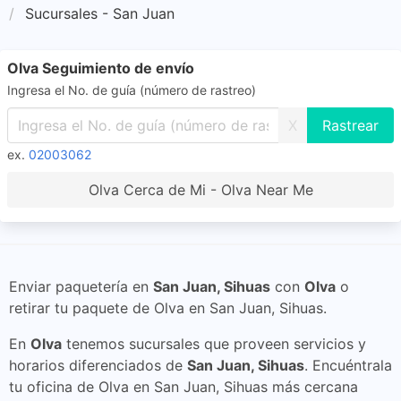
Sucursales - San Juan
Olva Seguimiento de envío
Ingresa el No. de guía (número de rastreo)
X
ex.
02003062
Olva Cerca de Mi - Olva Near Me
Enviar paquetería en
San Juan, Sihuas
con
Olva
o
retirar tu paquete de Olva en San Juan, Sihuas.
En
Olva
tenemos sucursales que proveen servicios y
horarios diferenciados de
San Juan, Sihuas
. Encuéntrala
tu oficina de Olva en San Juan, Sihuas más cercana