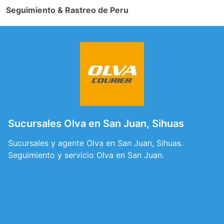
Seguimiento & Rastreo de Peru
Sucursales Olva en San Juan, Sihuas
Sucursales y agente Olva en San Juan, Sihuas.
Seguimiento y servicio Olva en San Juan.