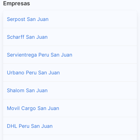
Empresas
Serpost San Juan
Scharff San Juan
Servientrega Peru San Juan
Urbano Peru San Juan
Shalom San Juan
Movil Cargo San Juan
DHL Peru San Juan