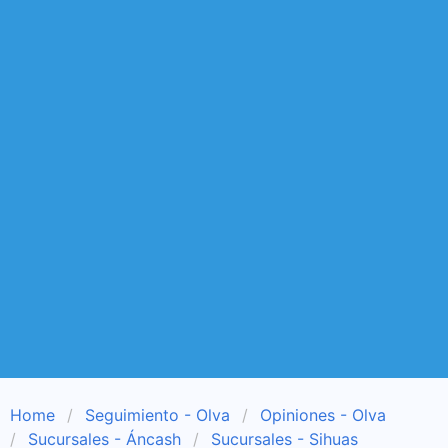
Home
Seguimiento - Olva
Opiniones - Olva
Sucursales - Áncash
Sucursales - Sihuas