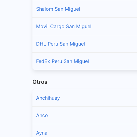
Shalom San Miguel
Movil Cargo San Miguel
DHL Peru San Miguel
FedEx Peru San Miguel
Otros
Anchihuay
Anco
Ayna