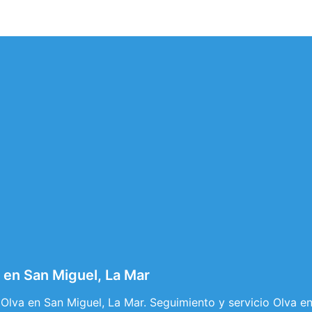
 en San Miguel, La Mar
Olva en San Miguel, La Mar. Seguimiento y servicio Olva e