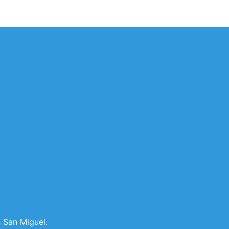
n San Miguel.