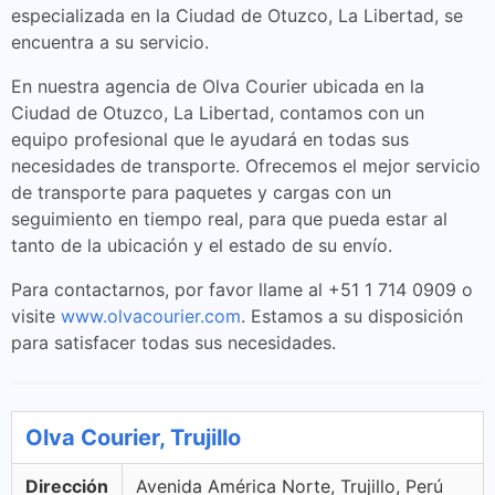
especializada en la Ciudad de Otuzco, La Libertad, se
encuentra a su servicio.
En nuestra agencia de Olva Courier ubicada en la
Ciudad de Otuzco, La Libertad, contamos con un
equipo profesional que le ayudará en todas sus
necesidades de transporte. Ofrecemos el mejor servicio
de transporte para paquetes y cargas con un
seguimiento en tiempo real, para que pueda estar al
tanto de la ubicación y el estado de su envío.
Para contactarnos, por favor llame al +51 1 714 0909 o
visite
www.olvacourier.com
. Estamos a su disposición
para satisfacer todas sus necesidades.
Olva Courier, Trujillo
Dirección
Avenida América Norte, Trujillo, Perú