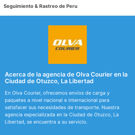
Seguimiento & Rastreo de Peru
Acerca de la agencia de Olva Courier en la
Ciudad de Otuzco, La Libertad
En Olva Courier, ofrecemos envíos de carga y
paquetes a nivel nacional e internacional para
satisfacer sus necesidades de transporte. Nuestra
agencia especializada en la Ciudad de Otuzco, La
Libertad, se encuentra a su servicio.