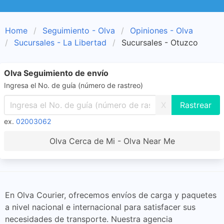
Home
Seguimiento - Olva
Opiniones - Olva
Sucursales - La Libertad
Sucursales - Otuzco
Olva Seguimiento de envío
Ingresa el No. de guía (número de rastreo)
X
ex.
02003062
Olva Cerca de Mi - Olva Near Me
En Olva Courier, ofrecemos envíos de carga y paquetes
a nivel nacional e internacional para satisfacer sus
necesidades de transporte. Nuestra agencia