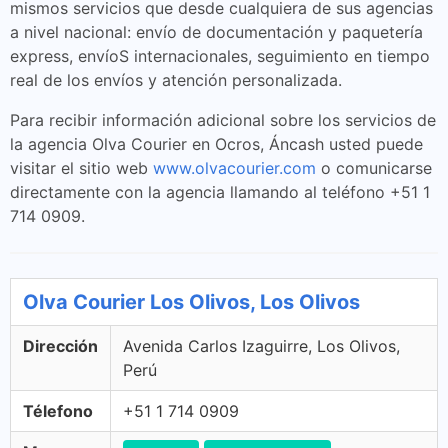
mismos servicios que desde cualquiera de sus agencias
a nivel nacional: envío de documentación y paquetería
express, envíoS internacionales, seguimiento en tiempo
real de los envíos y atención personalizada.
Para recibir información adicional sobre los servicios de
la agencia Olva Courier en Ocros, Áncash usted puede
visitar el sitio web
www.olvacourier.com
o comunicarse
directamente con la agencia llamando al teléfono +51 1
714 0909.
Olva Courier Los Olivos, Los Olivos
Dirección
Avenida Carlos Izaguirre, Los Olivos,
Perú
Télefono
+51 1 714 0909