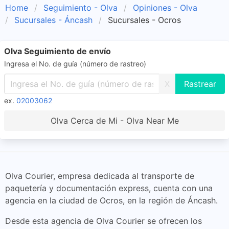
Home
Seguimiento - Olva
Opiniones - Olva
Sucursales - Áncash
Sucursales - Ocros
Olva Seguimiento de envío
Ingresa el No. de guía (número de rastreo)
X
ex.
02003062
Olva Cerca de Mi - Olva Near Me
Olva Courier, empresa dedicada al transporte de
paquetería y documentación express, cuenta con una
agencia en la ciudad de Ocros, en la región de Áncash.
Desde esta agencia de Olva Courier se ofrecen los