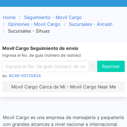
Home
Seguimiento - Movil Cargo
Opiniones - Movil Cargo
Sucursales - Áncash
Sucursales - Sihuas
Movil Cargo Seguimiento de envío
Ingresa el No. de guía (número de rastreo)
X
ex.
BC46-00130824
Movil Cargo Cerca de Mi - Movil Cargo Near Me
Movil Cargo es una empresa de mensajería y paquetería
con grandes alcances a nivel nacional e internacional.