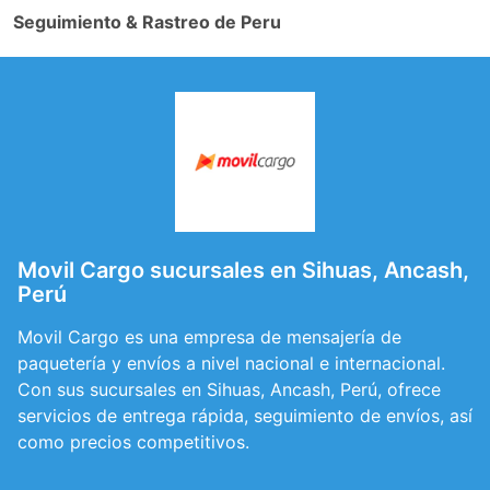
Seguimiento & Rastreo de Peru
Movil Cargo sucursales en Sihuas, Ancash,
Perú
Movil Cargo es una empresa de mensajería de
paquetería y envíos a nivel nacional e internacional.
Con sus sucursales en Sihuas, Ancash, Perú, ofrece
servicios de entrega rápida, seguimiento de envíos, así
como precios competitivos.