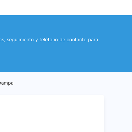
s, seguimiento y teléfono de contacto para
apampa