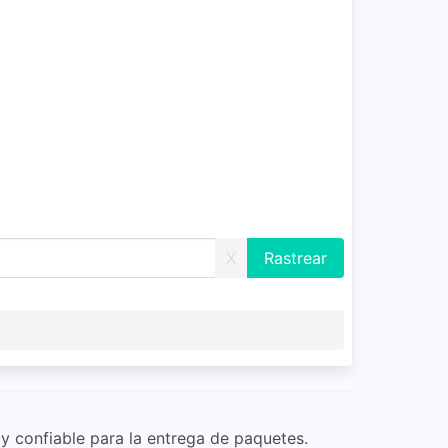
X
y confiable para la entrega de paquetes.