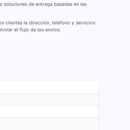
o soluciones de entrega basadas en las
clientes la dirección, teléfono y servicios
olar el flujo de los envíos.