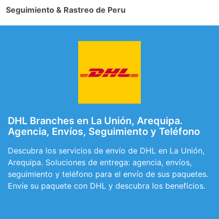
Seguimiento & Rastreo de Peru
DHL Branches en La Unión, Arequipa.
Agencia, Envíos, Seguimiento y Teléfono
Descubra los servicios de envío de DHL en La Unión,
Arequipa. Soluciones de entrega: agencia, envíos,
seguimiento y teléfono para el envío de sus paquetes.
Envíe su paquete con DHL y descubra los beneficios.