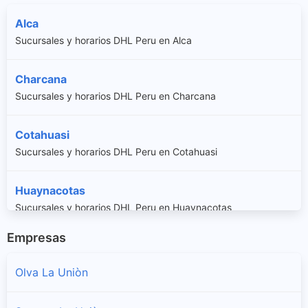
Alca
Sucursales y horarios DHL Peru en Alca
Charcana
Sucursales y horarios DHL Peru en Charcana
Cotahuasi
Sucursales y horarios DHL Peru en Cotahuasi
Huaynacotas
Sucursales y horarios DHL Peru en Huaynacotas
Empresas
Pampamarca
Sucursales y horarios DHL Peru en Pampamarca
Olva La Uniòn
Puyca