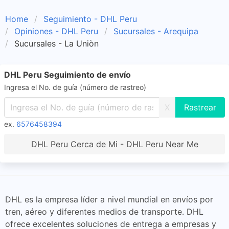
Home
Seguimiento - DHL Peru
Opiniones - DHL Peru
Sucursales - Arequipa
Sucursales - La Uniòn
DHL Peru Seguimiento de envío
Ingresa el No. de guía (número de rastreo)
X
ex.
6576458394
DHL Peru Cerca de Mi - DHL Peru Near Me
DHL es la empresa líder a nivel mundial en envíos por
tren, aéreo y diferentes medios de transporte. DHL
ofrece excelentes soluciones de entrega a empresas y