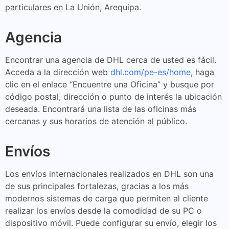
particulares en La Unión, Arequipa.
Agencia
Encontrar una agencia de DHL cerca de usted es fácil.
Acceda a la dirección web
dhl.com/pe-es/home
, haga
clic en el enlace “Encuentre una Oficina” y busque por
código postal, dirección o punto de interés la ubicación
deseada. Encontrará una lista de las oficinas más
cercanas y sus horarios de atención al público.
Envíos
Los envíos internacionales realizados en DHL son una
de sus principales fortalezas, gracias a los más
modernos sistemas de carga que permiten al cliente
realizar los envíos desde la comodidad de su PC o
dispositivo móvil. Puede configurar su envío, elegir los