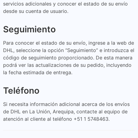
servicios adicionales y conocer el estado de su envío
desde su cuenta de usuario.
Seguimiento
Para conocer el estado de su envío, ingrese a la web de
DHL, seleccione la opción “Seguimiento” e introduzca el
código de seguimiento proporcionado. De esta manera
podrá ver las actualizaciones de su pedido, incluyendo
la fecha estimada de entrega.
Teléfono
Si necesita información adicional acerca de los envíos
de DHL en La Unión, Arequipa, contacte al equipo de
atención al cliente al teléfono +51 1 5748463.