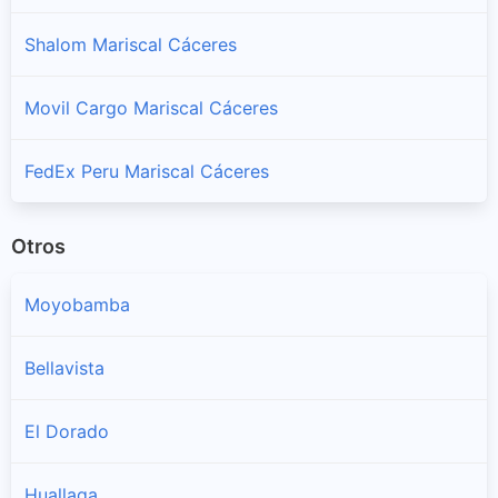
Shalom Mariscal Cáceres
Movil Cargo Mariscal Cáceres
FedEx Peru Mariscal Cáceres
Otros
Moyobamba
Bellavista
El Dorado
Huallaga