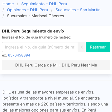
Home
Seguimiento - DHL Peru
Opiniones - DHL Peru
Sucursales - San Martín
Sucursales - Mariscal Cáceres
DHL Peru Seguimiento de envío
Ingresa el No. de guía (número de rastreo)
X
ex.
6576458394
DHL Peru Cerca de Mi - DHL Peru Near Me
DHL es una de las mayores empresas de envíos,
logística y transporte a nivel mundial. Se encuentra
presente en más de 220 países y territorios, siendo una
de las mejores opciones para sus envíos. En Perú