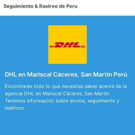
Seguimiento & Rastreo de Peru
DHL en Mariscal Cáceres, San Martín Perú
Encontrarás todo lo que necesitas saber acerca de la
agencia DHL en Mariscal Cáceres, San Martín.
Tenemos información sobre envíos, seguimiento y
teléfono.