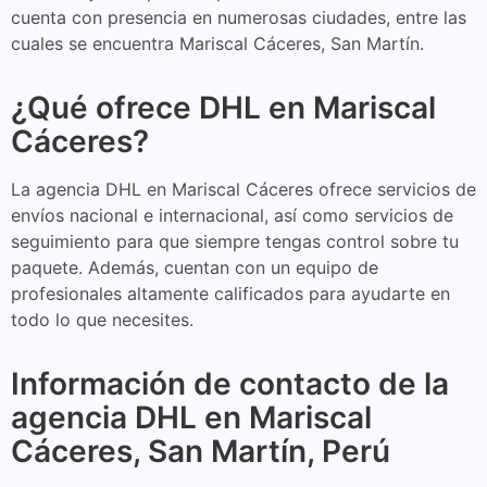
cuenta con presencia en numerosas ciudades, entre las
cuales se encuentra Mariscal Cáceres, San Martín.
¿Qué ofrece DHL en Mariscal
Cáceres?
La agencia DHL en Mariscal Cáceres ofrece servicios de
envíos nacional e internacional, así como servicios de
seguimiento para que siempre tengas control sobre tu
paquete. Además, cuentan con un equipo de
profesionales altamente calificados para ayudarte en
todo lo que necesites.
Información de contacto de la
agencia DHL en Mariscal
Cáceres, San Martín, Perú