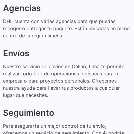
Agencias
DHL cuenta con varias agencias para que puedas
recoger o entregar tu paquete. Están ubicadas en pleno
centro de la región limeña.
Envíos
Nuestro servicio de envíos en Callao, Lima te permite
realizar todo tipo de operaciones logísticas para tu
empresa o para proyectos personales. Ofrecemos
nuestra ayuda para llevar tus productos a cualquier
lugar que necesites.
Seguimiento
Para asegurarte un mejor control de tu envío,
ofrecemos un servicio de seguimiento. Con él podrás