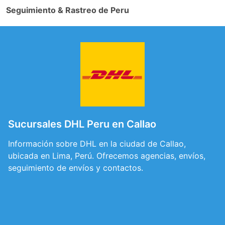
Seguimiento & Rastreo de Peru
Sucursales DHL Peru en Callao
Información sobre DHL en la ciudad de Callao,
ubicada en Lima, Perú. Ofrecemos agencias, envíos,
seguimiento de envíos y contactos.