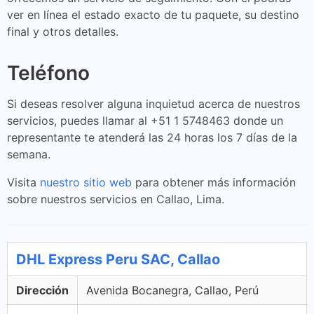
ver en línea el estado exacto de tu paquete, su destino
final y otros detalles.
Teléfono
Si deseas resolver alguna inquietud acerca de nuestros
servicios, puedes llamar al +51 1 5748463 donde un
representante te atenderá las 24 horas los 7 días de la
semana.
Visita
nuestro sitio web
para obtener más información
sobre nuestros servicios en Callao, Lima.
DHL Express Peru SAC, Callao
Dirección
Avenida Bocanegra, Callao, Perú