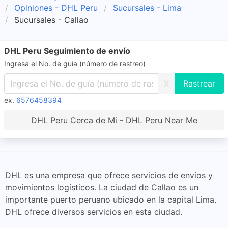
Opiniones - DHL Peru
Sucursales - Lima
Sucursales - Callao
DHL Peru Seguimiento de envío
Ingresa el No. de guía (número de rastreo)
X
ex.
6576458394
DHL Peru Cerca de Mi - DHL Peru Near Me
DHL es una empresa que ofrece servicios de envíos y
movimientos logísticos. La ciudad de Callao es un
importante puerto peruano ubicado en la capital Lima.
DHL ofrece diversos servicios en esta ciudad.