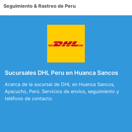
Seguimiento & Rastreo de Peru
Sucursales DHL Peru en Huanca Sancos
Acerca de la sucursal de DHL en Huanca Sancos,
Ayacucho, Perú. Servicios de envíos, seguimiento y
teléfono de contacto.