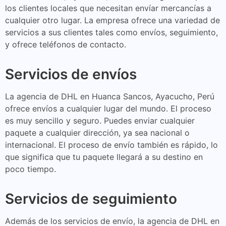
los clientes locales que necesitan envíar mercancías a
cualquier otro lugar. La empresa ofrece una variedad de
servicios a sus clientes tales como envíos, seguimiento,
y ofrece teléfonos de contacto.
Servicios de envíos
La agencia de DHL en Huanca Sancos, Ayacucho, Perú
ofrece envíos a cualquier lugar del mundo. El proceso
es muy sencillo y seguro. Puedes enviar cualquier
paquete a cualquier dirección, ya sea nacional o
internacional. El proceso de envío también es rápido, lo
que significa que tu paquete llegará a su destino en
poco tiempo.
Servicios de seguimiento
Además de los servicios de envío, la agencia de DHL en