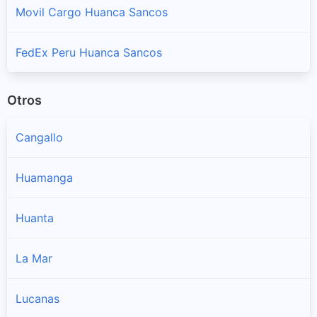
Movil Cargo Huanca Sancos
FedEx Peru Huanca Sancos
Otros
Cangallo
Huamanga
Huanta
La Mar
Lucanas