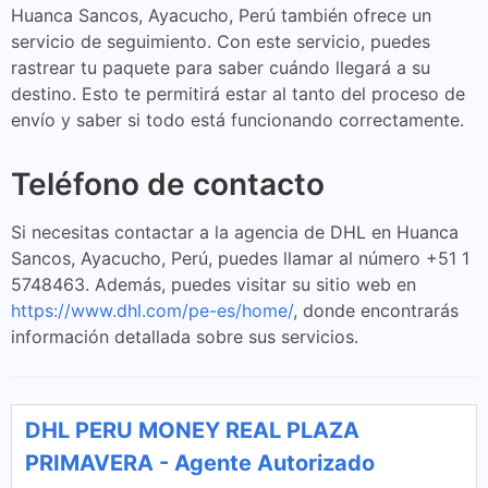
Huanca Sancos, Ayacucho, Perú también ofrece un
servicio de seguimiento. Con este servicio, puedes
rastrear tu paquete para saber cuándo llegará a su
destino. Esto te permitirá estar al tanto del proceso de
envío y saber si todo está funcionando correctamente.
Teléfono de contacto
Si necesitas contactar a la agencia de DHL en Huanca
Sancos, Ayacucho, Perú, puedes llamar al número +51 1
5748463. Además, puedes visitar su sitio web en
https://www.dhl.com/pe-es/home/
, donde encontrarás
información detallada sobre sus servicios.
DHL PERU MONEY REAL PLAZA
PRIMAVERA - Agente Autorizado