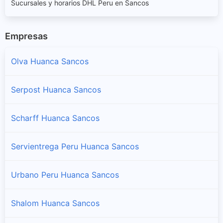
Sucursales y horarios DHL Peru en Sancos
Empresas
Olva Huanca Sancos
Serpost Huanca Sancos
Scharff Huanca Sancos
Servientrega Peru Huanca Sancos
Urbano Peru Huanca Sancos
Shalom Huanca Sancos