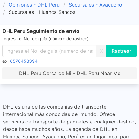
Opiniones - DHL Peru
Sucursales - Ayacucho
Sucursales - Huanca Sancos
DHL Peru Seguimiento de envío
Ingresa el No. de guía (número de rastreo)
X
ex.
6576458394
DHL Peru Cerca de Mi - DHL Peru Near Me
DHL es una de las compañías de transporte
internacional más conocidas del mundo. Ofrece
servicios de transporte de paquetes a cualquier destino,
desde hace muchos años. La agencia de DHL en
Huanca Sancos, Ayacucho, Perú es un lugar ideal para