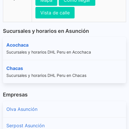
Mapa
Cómo llegar
Vista de calle
Sucursales y horarios en Asunción
Acochaca
Sucursales y horarios DHL Peru en Acochaca
Chacas
Sucursales y horarios DHL Peru en Chacas
Empresas
Olva Asunción
Serpost Asunción