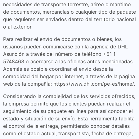
necesidades de transporte terrestre, aéreo o marítimo
de documentos, mercancías o cualquier tipo de paquete
que requieren ser enviados dentro del territorio nacional
o al exterior.
Para realizar el envío de documentos o bienes, los
usuarios pueden comunicarse con la agencia de DHL
Asunción a través del número de teléfono +51 1
5748463 o acercarse a las oficinas antes mencionadas.
Además es posible coordinar el envío desde la
comodidad del hogar por internet, a través de la página
web de la compañía: https://www.dhl.com/pe-es/home/.
Considerando la complejidad de los servicios ofrecidos,
la empresa permite que los clientes puedan realizar el
seguimiento de su paquete en línea para así conocer el
estado y situación de su envío. Esta herramienta facilita
el control de la entrega, permitiendo conocer detalles
como el estado actual, transportista, fecha de entrega,