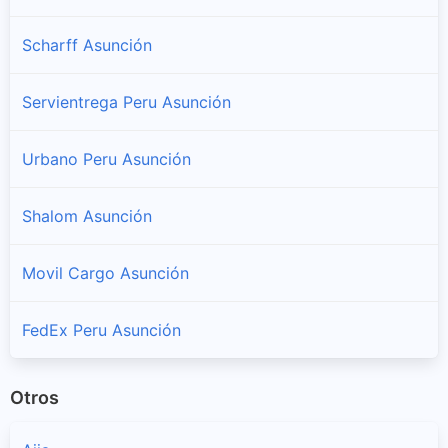
Scharff Asunción
Servientrega Peru Asunción
Urbano Peru Asunción
Shalom Asunción
Movil Cargo Asunción
FedEx Peru Asunción
Otros