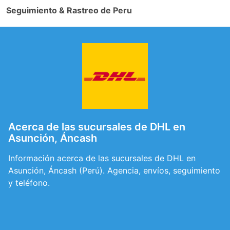
Seguimiento & Rastreo de Peru
Acerca de las sucursales de DHL en
Asunción, Áncash
Información acerca de las sucursales de DHL en
Asunción, Áncash (Perú). Agencia, envíos, seguimiento
y teléfono.