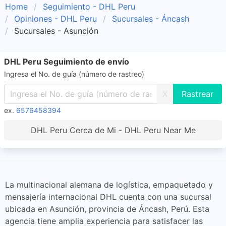
Home
Seguimiento - DHL Peru
Opiniones - DHL Peru
Sucursales - Áncash
Sucursales - Asunción
DHL Peru Seguimiento de envío
Ingresa el No. de guía (número de rastreo)
X
ex.
6576458394
DHL Peru Cerca de Mi - DHL Peru Near Me
La multinacional alemana de logística, empaquetado y
mensajería internacional DHL cuenta con una sucursal
ubicada en Asunción, provincia de Áncash, Perú. Esta
agencia tiene amplia experiencia para satisfacer las