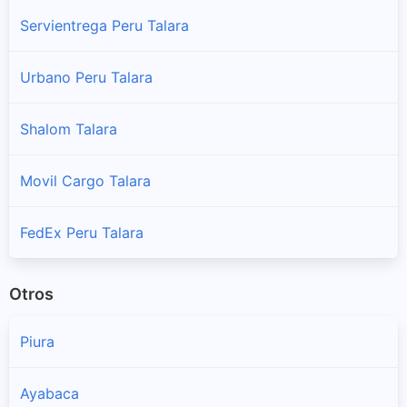
Servientrega Peru Talara
Urbano Peru Talara
Shalom Talara
Movil Cargo Talara
FedEx Peru Talara
Otros
Piura
Ayabaca