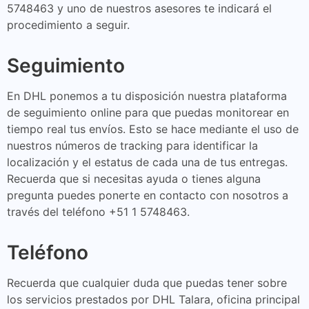
5748463 y uno de nuestros asesores te indicará el
procedimiento a seguir.
Seguimiento
En DHL ponemos a tu disposición nuestra plataforma
de seguimiento online para que puedas monitorear en
tiempo real tus envíos. Esto se hace mediante el uso de
nuestros números de tracking para identificar la
localización y el estatus de cada una de tus entregas.
Recuerda que si necesitas ayuda o tienes alguna
pregunta puedes ponerte en contacto con nosotros a
través del teléfono +51 1 5748463.
Teléfono
Recuerda que cualquier duda que puedas tener sobre
los servicios prestados por DHL Talara, oficina principal