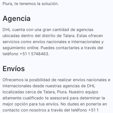
Piura, te tenemos la solución.
Agencia
DHL cuenta con una gran cantidad de agencias
ubicadas dentro del distrito de Talara. Estas ofrecen
servicios como envíos nacionales e internacionales y
seguimiento online. Puedes contactarles a través del
teléfono +51 1 5748463.
Envíos
Ofrecemos la posibilidad de realizar envíos nacionales e
internacionales desde nuestras agencias de DHL
localizadas cerca de Talara, Piura. Nuestro equipo
altamente cualificado te asesorará para determinar la
mejor opción para tus envíos. No dudes en ponerte en
contacto con nosotros a través del teléfono +51 1