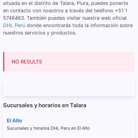
situada en el distrito de Talara, Piura, puedes ponerte
en contacto con nosotros a través del teléfono +51 1
5748463. También puedes visitar nuestra web oficial
DHL Perú
donde encontrarás toda la información sobre
nuestros servicios y productos.
NO RESULTS
Sucursales y horarios en Talara
El Alto
Sucursales y horarios DHL Peru en El Alto