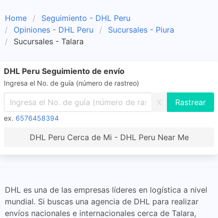
Home
Seguimiento - DHL Peru
Opiniones - DHL Peru
Sucursales - Piura
Sucursales - Talara
DHL Peru Seguimiento de envío
Ingresa el No. de guía (número de rastreo)
X
ex.
6576458394
DHL Peru Cerca de Mi - DHL Peru Near Me
DHL es una de las empresas líderes en logística a nivel
mundial. Si buscas una agencia de DHL para realizar
envíos nacionales e internacionales cerca de Talara,